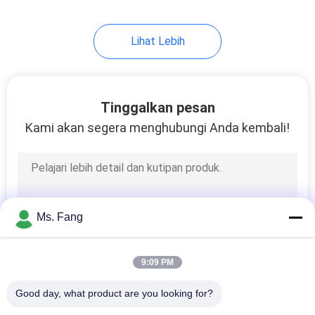
Lihat Lebih
Tinggalkan pesan
Kami akan segera menghubungi Anda kembali!
Ms. Fang
9:09 PM
Good day, what product are you looking for?