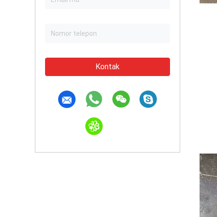
Kontak