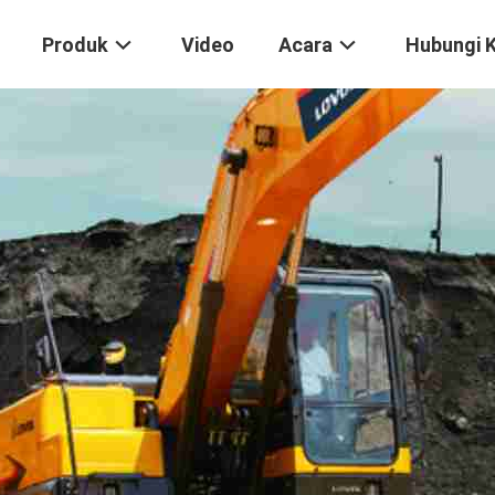
Produk
Video
Acara
Hubungi 