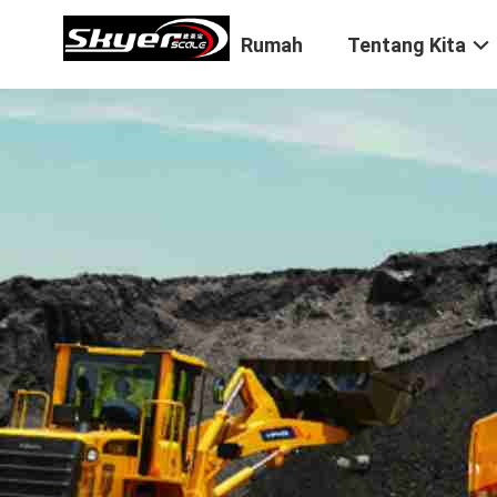
Rumah
Tentang Kita