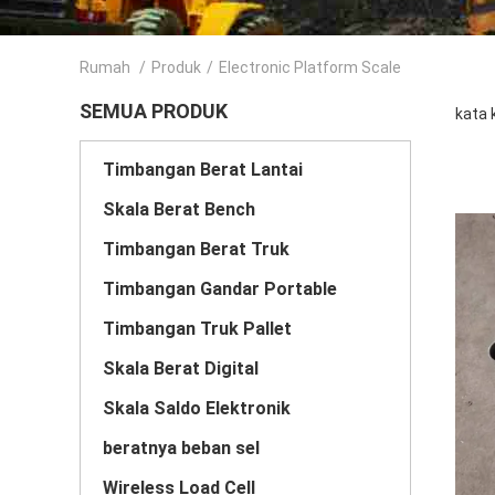
Rumah
/
Produk
/
Electronic Platform Scale
SEMUA PRODUK
kata 
Timbangan Berat Lantai
Skala Berat Bench
Timbangan Berat Truk
Timbangan Gandar Portable
Timbangan Truk Pallet
Skala Berat Digital
Skala Saldo Elektronik
beratnya beban sel
Wireless Load Cell