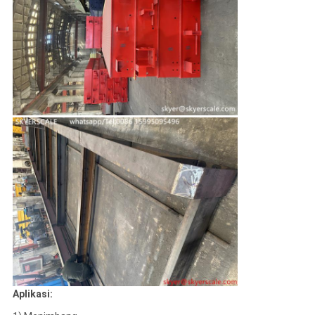
Aplikasi: