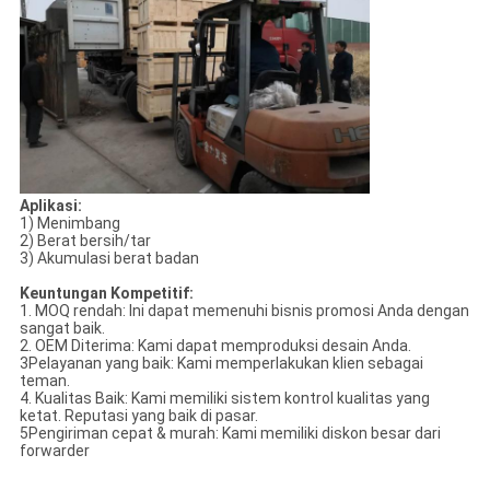
Aplikasi:
1) Menimbang
2) Berat bersih/tar
3) Akumulasi berat badan
Keuntungan Kompetitif:
1. MOQ rendah: Ini dapat memenuhi bisnis promosi Anda dengan
sangat baik.
2. OEM Diterima: Kami dapat memproduksi desain Anda.
3Pelayanan yang baik: Kami memperlakukan klien sebagai
teman.
4. Kualitas Baik: Kami memiliki sistem kontrol kualitas yang
ketat. Reputasi yang baik di pasar.
5Pengiriman cepat & murah: Kami memiliki diskon besar dari
forwarder