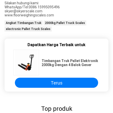
Silakan hubungi kami:
WhatsApp/Tel:0086 15995095496
skyer@skyerscale.com
www.floorweighingscales.com
Angkat Timbangan Truk
2000kg Pallet Truck Scales
electronic Pallet Truck Scales
Dapatkan Harga Terbaik untuk
Timbangan Truk Pallet Elektronik
2000kg Dengan 4 Balok Geser
Terus
Top produk