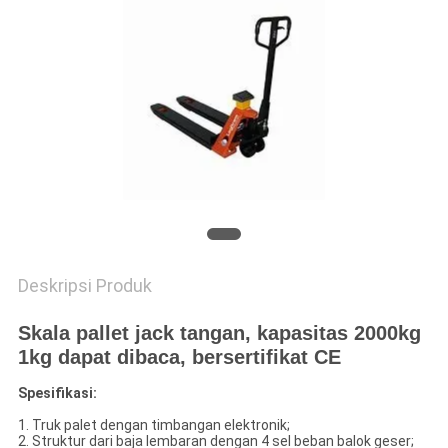
PRIVACY
POLICY
Deskripsi Produk
Skala pallet jack tangan, kapasitas 2000kg
1kg dapat dibaca, bersertifikat CE
Spesifikasi:
1. Truk palet dengan timbangan elektronik;
2. Struktur dari baja lembaran dengan 4 sel beban balok geser;