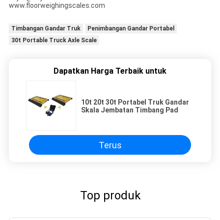
www.floorweighingscales.com
Timbangan Gandar Truk
Penimbangan Gandar Portabel
30t Portable Truck Axle Scale
Dapatkan Harga Terbaik untuk
10t 20t 30t Portabel Truk Gandar
Skala Jembatan Timbang Pad
Terus
Top produk