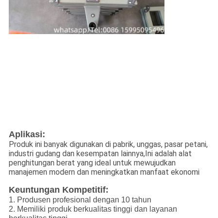
Aplikasi:
Produk ini banyak digunakan di pabrik, unggas, pasar petani,
industri gudang dan kesempatan lainnya,Ini adalah alat
penghitungan berat yang ideal untuk mewujudkan
manajemen modern dan meningkatkan manfaat ekonomi
Keuntungan Kompetitif:
1. Produsen profesional dengan 10 tahun
2. Memiliki produk berkualitas tinggi dan layanan