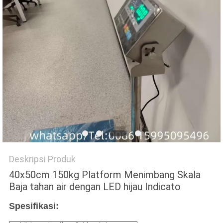
PRIVACY
POLICY
Deskripsi Produk
40x50cm 150kg Platform Menimbang Skala
Baja tahan air dengan LED hijau Indicato
Spesifikasi: