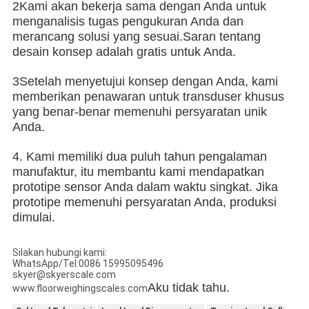
2Kami akan bekerja sama dengan Anda untuk
menganalisis tugas pengukuran Anda dan
merancang solusi yang sesuai.Saran tentang
desain konsep adalah gratis untuk Anda.
3Setelah menyetujui konsep dengan Anda, kami
memberikan penawaran untuk transduser khusus
yang benar-benar memenuhi persyaratan unik
Anda.
4. Kami memiliki dua puluh tahun pengalaman
manufaktur, itu membantu kami mendapatkan
prototipe sensor Anda dalam waktu singkat. Jika
prototipe memenuhi persyaratan Anda, produksi
dimulai.
Silakan hubungi kami:
WhatsApp/Tel:0086 15995095496
skyer@skyerscale.com
Aku tidak tahu.
www.floorweighingscales.com