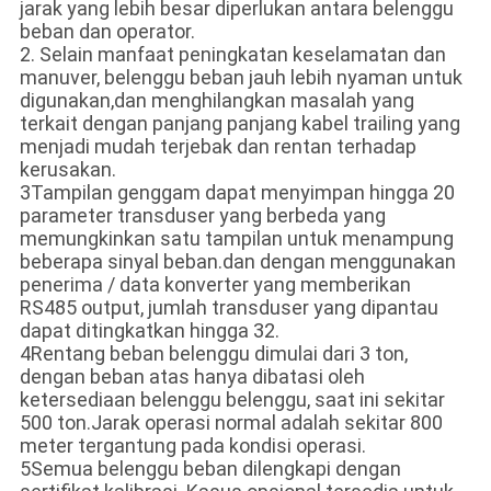
jarak yang lebih besar diperlukan antara belenggu
beban dan operator.
2. Selain manfaat peningkatan keselamatan dan
manuver, belenggu beban jauh lebih nyaman untuk
digunakan,dan menghilangkan masalah yang
terkait dengan panjang panjang kabel trailing yang
menjadi mudah terjebak dan rentan terhadap
kerusakan.
3Tampilan genggam dapat menyimpan hingga 20
parameter transduser yang berbeda yang
memungkinkan satu tampilan untuk menampung
beberapa sinyal beban.dan dengan menggunakan
penerima / data konverter yang memberikan
RS485 output, jumlah transduser yang dipantau
dapat ditingkatkan hingga 32.
4Rentang beban belenggu dimulai dari 3 ton,
dengan beban atas hanya dibatasi oleh
ketersediaan belenggu belenggu, saat ini sekitar
500 ton.Jarak operasi normal adalah sekitar 800
meter tergantung pada kondisi operasi.
5Semua belenggu beban dilengkapi dengan