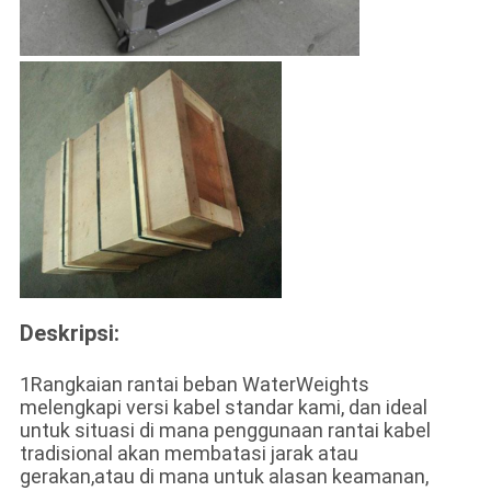
Deskripsi:
1Rangkaian rantai beban WaterWeights
melengkapi versi kabel standar kami, dan ideal
untuk situasi di mana penggunaan rantai kabel
tradisional akan membatasi jarak atau
gerakan,atau di mana untuk alasan keamanan,