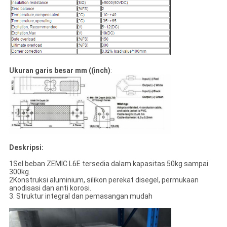
Ukuran garis besar mm ((inch)
:
Deskripsi:
1Sel beban ZEMIC L6E tersedia dalam kapasitas 50kg sampai
300kg.
2Konstruksi aluminium, silikon perekat disegel, permukaan
anodisasi dan anti korosi.
3. Struktur integral dan pemasangan mudah